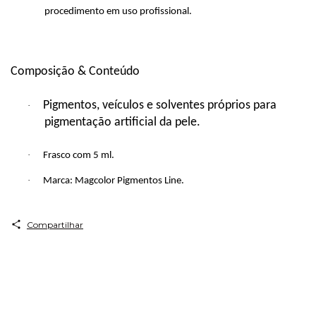
procedimento em uso profissional.
Composição & Conteúdo
Pigmentos, veículos e solventes próprios para
·
pigmentação artificial da pele.
·
Frasco com 5 ml.
·
Marca: Magcolor Pigmentos Line.
Compartilhar