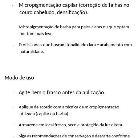
Micropigmentação capilar (correção de falhas no
·
couro cabeludo, densificação).
·
Micropigmentação de barba para peles claras ou que optam
por tom mais leve.
·
Profissionais que buscam tonalidade
clara
e acabamento com
naturalidade.
Modo de uso
Agite bem o frasco antes da aplicação.
·
·
Aplique de acordo com a técnica de micropigmentação
utilizada (capilar ou barba).
·
Armazene em local fresco, seco e protegido da luz direta.
·
Siga as recomendações de conservação e descarte conforme