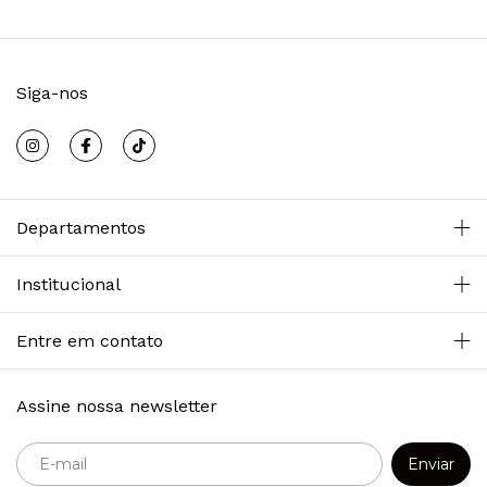
Siga-nos
Departamentos
Institucional
Entre em contato
Assine nossa newsletter