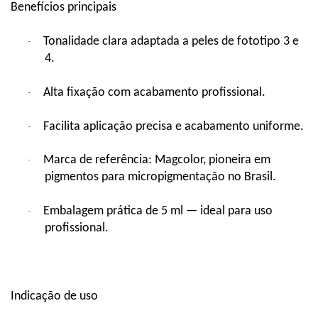
Benefícios principais
Tonalidade clara adaptada a peles de fototipo 3 e
·
4.
Alta fixação com acabamento profissional.
·
Facilita aplicação precisa e acabamento uniforme.
·
Marca de referência: Magcolor, pioneira em
·
pigmentos para micropigmentação no Brasil.
Embalagem prática de 5 ml — ideal para uso
·
profissional.
Indicação de uso