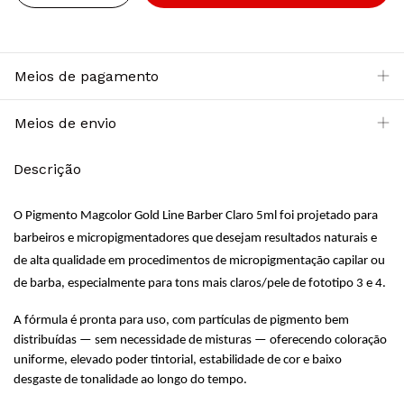
Meios de pagamento
Meios de envio
Descrição
O
Pigmento Magcolor Gold Line Barber Claro 5ml
foi projetado para
barbeiros e micropigmentadores que desejam resultados naturais e
de alta qualidade em procedimentos de micropigmentação capilar ou
de barba, especialmente para
tons mais claros/pele de fototipo 3 e 4
.
A fórmula é pronta para uso, com partículas de pigmento bem
distribuídas — sem necessidade de misturas — oferecendo
coloração
uniforme
,
elevado poder tintorial
,
estabilidade de cor
e
baixo
desgaste de tonalidade
ao longo do tempo.