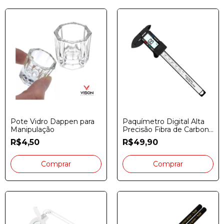
Pote Vidro Dappen para
Paquímetro Digital Alta
Manipulação
Precisão Fibra de Carbono
150mm
R$4,50
R$49,90