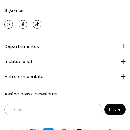
Siga-nos
Departamentos
Institucional
Entre em contato
Assine nossa newsletter