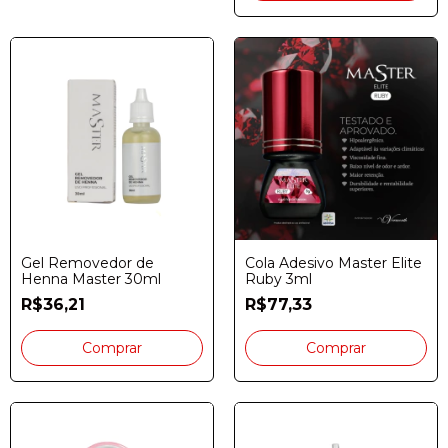
Gel Removedor de
Cola Adesivo Master Elite
Henna Master 30ml
Ruby 3ml
R$36,21
R$77,33