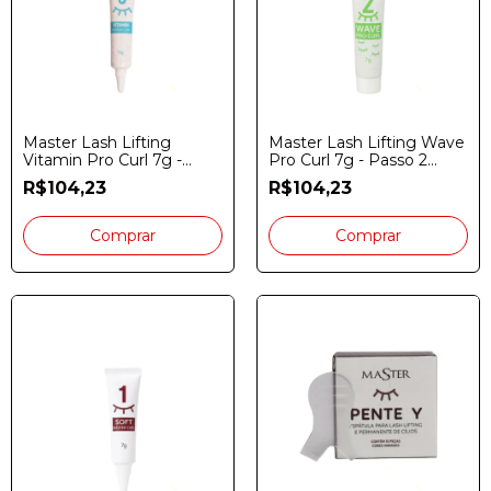
Master Lash Lifting
Master Lash Lifting Wave
Vitamin Pro Curl 7g -
Pro Curl 7g - Passo 2
Passo 3 Pocket
Pocket
R$104,23
R$104,23