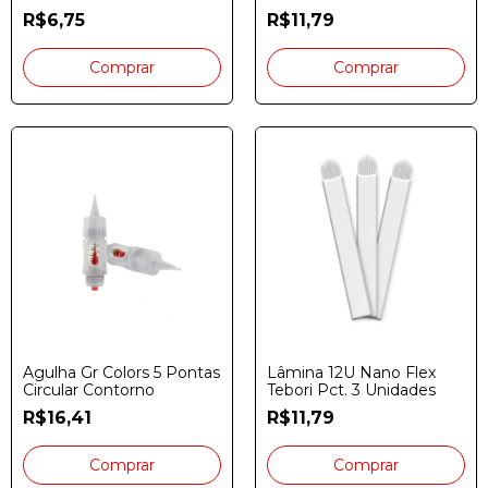
R$6,75
R$11,79
Agulha Gr Colors 5 Pontas
Lâmina 12U Nano Flex
Circular Contorno
Tebori Pct. 3 Unidades
R$16,41
R$11,79