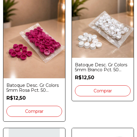
Batoque Desc. Gr Colors
5mm Branco Pct. 50
Unidades
R$12,50
Batoque Desc. Gr Colors
5mm Rosa Pct. 50
Unidades
R$12,50