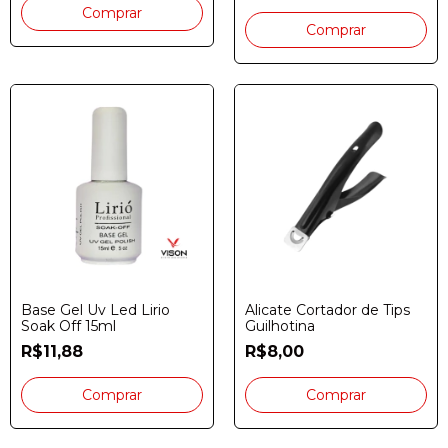
Base Gel Uv Led Lirio
Alicate Cortador de Tips
Soak Off 15ml
Guilhotina
R$11,88
R$8,00