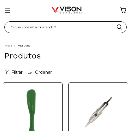
Início
/
Produtos
Produtos
Filtrar
Ordenar