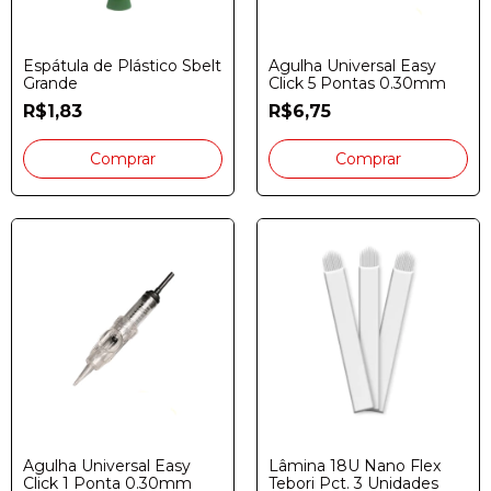
Espátula de Plástico Sbelt
Agulha Universal Easy
Grande
Click 5 Pontas 0.30mm
R$1,83
R$6,75
Agulha Universal Easy
Lâmina 18U Nano Flex
Click 1 Ponta 0.30mm
Tebori Pct. 3 Unidades