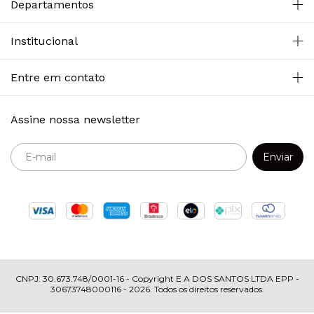
Departamentos
Institucional
Entre em contato
Assine nossa newsletter
Copyright E A DOS SANTOS LTDA EPP -
30673748000116 - 2026. Todos os direitos reservados.