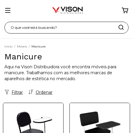
Início
/
Móveis
/
Manicure
Manicure
Aqui na Vison Distribuidora você encontra móveis para
manicure. Trabalhamos com as melhores marcas de
aparelhos de estética no mercado.
Filtrar
Ordenar