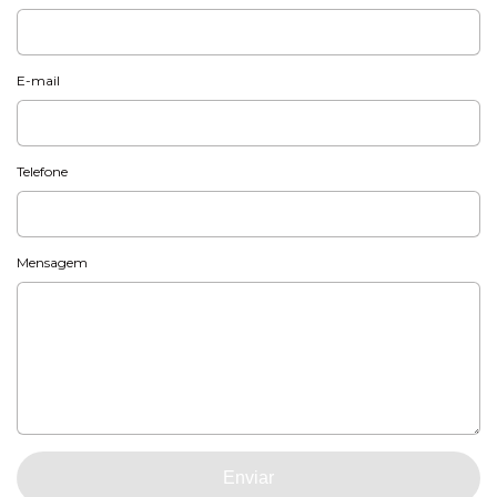
E-mail
Telefone
Mensagem
Enviar