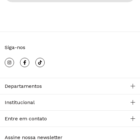
Siga-nos
Departamentos
Institucional
Entre em contato
Assine nossa newsletter