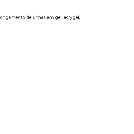
 alongamento de unhas em gel, acrygel,