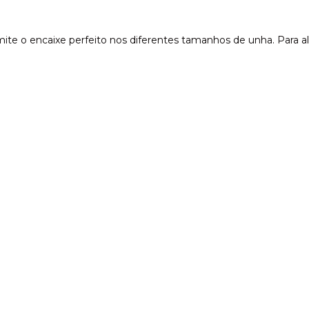
ermite o encaixe perfeito nos diferentes tamanhos de unha. Para