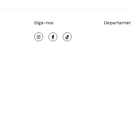
Siga-nos
Departamen