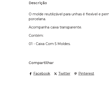
Descrição
O molde reutilizável para unhas é flexível e p
porcelana.
Acompanha caixa transparente.
Contém:
01 - Caixa Com 5 Moldes.
Compartilhar
Facebook
Twitter
Pinterest