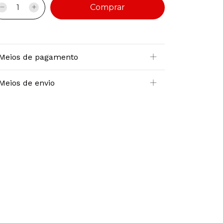
Meios de pagamento
Meios de envio