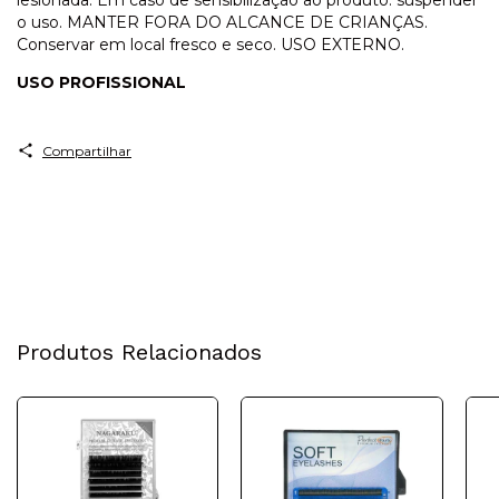
o uso. MANTER FORA DO ALCANCE DE CRIANÇAS.
Conservar em local fresco e seco. USO EXTERNO.
USO PROFISSIONAL
Compartilhar
Produtos Relacionados