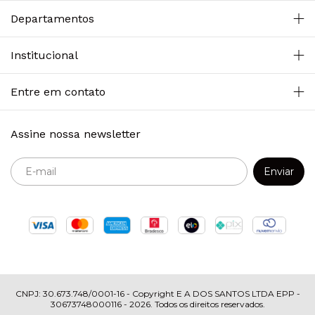
Departamentos
Institucional
Entre em contato
Assine nossa newsletter
Copyright E A DOS SANTOS LTDA EPP -
30673748000116 - 2026. Todos os direitos reservados.