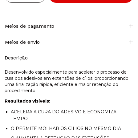
Meios de pagamento
Meios de envio
Descrição
Desenvolvido especialmente para acelerar o processo de
cura dos adesivos em extensões de cílios, proporcionando
uma finalização rápida, eficiente e maior retenção do
procedimento.
Resultados visíveis:
ACELERA A CURA DO ADESIVO E ECONOMIZA
TEMPO
O PERMITE MOLHAR OS CÍLIOS NO MESMO DIA